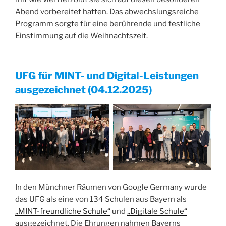
Abend vorbereitet hatten. Das abwechslungsreiche
Programm sorgte für eine berührende und festliche
Einstimmung auf die Weihnachtszeit.
UFG für MINT- und Digital-Leistungen
ausgezeichnet (04.12.2025)
In den Münchner Räumen von Google Germany wurde
das UFG als eine von 134 Schulen aus Bayern als
„MINT-freundliche Schule“
und
„Digitale Schule“
ausgezeichnet. Die Ehrungen nahmen Bayerns