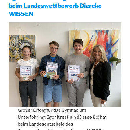
beim Landeswettbewerb Diercke
WISSEN
Großer Erfolg für das Gymnasium
Unterföhring: Egor Krestinin (Klasse 8c) hat
beim Landesentscheid des