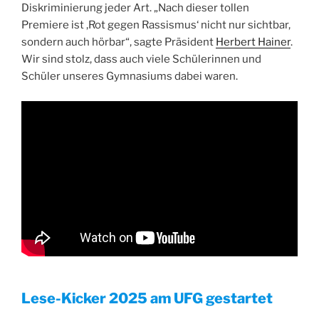
Diskriminierung jeder Art. „Nach dieser tollen
Premiere ist ,Rot gegen Rassismus‘ nicht nur sichtbar,
sondern auch hörbar“, sagte Präsident
Herbert Hainer
.
Wir sind stolz, dass auch viele Schülerinnen und
Schüler unseres Gymnasiums dabei waren.
Lese-Kicker 2025 am UFG gestartet