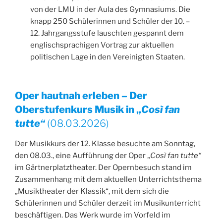
von der LMU in der Aula des Gymnasiums. Die
knapp 250 Schülerinnen und Schüler der 10. –
12. Jahrgangsstufe lauschten gespannt dem
englischsprachigen Vortrag zur aktuellen
politischen Lage in den Vereinigten Staaten.
Oper hautnah erleben – Der
Oberstufenkurs Musik in „
Così fan
tutte“
(08.03.2026)
Der Musikkurs der 12. Klasse besuchte am Sonntag,
den 08.03., eine Aufführung der Oper „
Così fan tutte“
im Gärtnerplatztheater. Der Opernbesuch stand im
Zusammenhang mit dem aktuellen Unterrichtsthema
„Musiktheater der Klassik“, mit dem sich die
Schülerinnen und Schüler derzeit im Musikunterricht
beschäftigen. Das Werk wurde im Vorfeld im