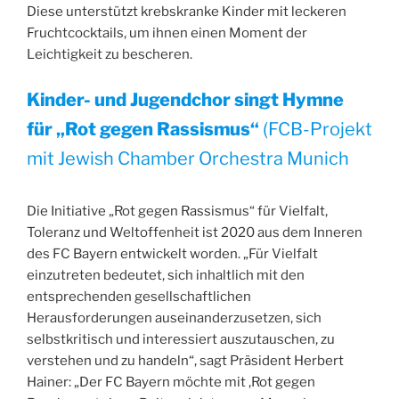
Diese unterstützt krebskranke Kinder mit leckeren
Fruchtcocktails, um ihnen einen Moment der
Leichtigkeit zu bescheren.
Kinder- und Jugendchor singt Hymne
für „Rot gegen Rassismus“
(FCB-Projekt
mit Jewish Chamber Orchestra Munich
Die Initiative „Rot gegen Rassismus“ für Vielfalt,
Toleranz und Weltoffenheit ist 2020 aus dem Inneren
des FC Bayern entwickelt worden. „Für Vielfalt
einzutreten bedeutet, sich inhaltlich mit den
entsprechenden gesellschaftlichen
Herausforderungen auseinanderzusetzen, sich
selbstkritisch und interessiert auszutauschen, zu
verstehen und zu handeln“, sagt Präsident Herbert
Hainer: „Der FC Bayern möchte mit ,Rot gegen