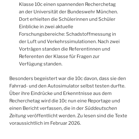
Klasse 10c einen spannenden Recherchetag
an der Universität der Bundeswehr München.
Dort erhielten die Schülerinnen und Schüler
Einblicke in zwei aktuelle
Forschungsbereiche: Schadstoffmessung in
der Luft und Verkehrssimulationen. Nach zwei
Vorträgen standen die Referentinnen und
Referenten der Klasse für Fragen zur
Verfügung standen.
Besonders begeistert war die 10c davon, dass sie den
Fahrrad- und den Autosimulator selbst testen durfte.
Über ihre Eindrücke und Erkenntnisse aus dem
Recherchetag wird die 10c nun eine Reportage und
einen Bericht verfassen, die in der
Süddeutschen
Zeitung
veröffentlicht werden. Zu lesen sind die Texte
voraussichtlich im Februar 2026.