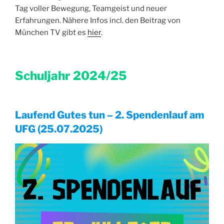
Tag voller Bewegung, Teamgeist und neuer
Erfahrungen. Nähere Infos incl. den Beitrag von
München TV gibt es
hier
.
Schuljahr 2024/25
Laufend Gutes tun – 2. Spendenlauf am
UFG (25.07.2025)