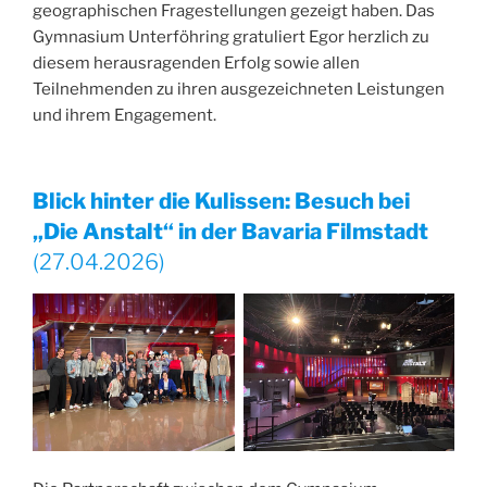
geographischen Fragestellungen gezeigt haben. Das
Gymnasium Unterföhring gratuliert Egor herzlich zu
diesem herausragenden Erfolg sowie allen
Teilnehmenden zu ihren ausgezeichneten Leistungen
und ihrem Engagement.
Blick hinter die Kulissen: Besuch bei
„Die Anstalt“ in der Bavaria Filmstadt
(27.04.2026)