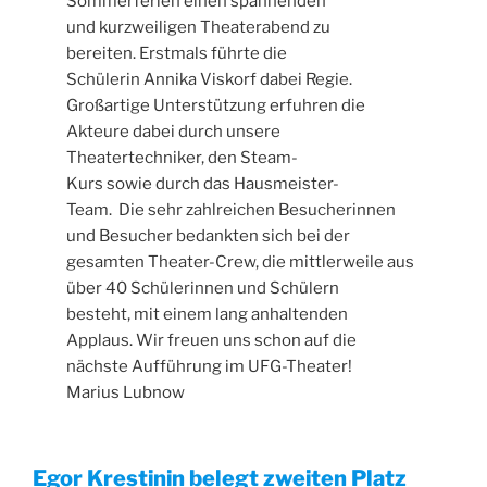
Sommerferien einen spannenden
und kurzweiligen Theaterabend zu
bereiten. Erstmals führte die
Schülerin Annika Viskorf dabei Regie.
Großartige Unterstützung erfuhren die
Akteure dabei durch unsere
Theatertechniker, den Steam-
Kurs sowie durch das Hausmeister-
Team. Die sehr zahlreichen Besucherinnen
und Besucher bedankten sich bei der
gesamten Theater-Crew, die mittlerweile aus
über 40 Schülerinnen und Schülern
besteht, mit einem lang anhaltenden
Applaus. Wir freuen uns schon auf die
nächste Aufführung im UFG-Theater!
Marius Lubnow
Egor Krestinin belegt zweiten Platz