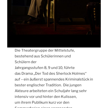
Die Theatergruppe der Mittelstufe,
bestehend aus Schülerinnen und
Schülern der
Jahrgangsstufen 8, 9 und 10, führte
das Drama „Der Tod des Sherlock Holmes“
auf – ein äußerst spannendes Kriminalstück in
bester englischer Tradition. Die jungen
Akteure arbeiteten ein Schuljahr lang sehr
intensiv vor und hinter den Kulissen,
um ihrem Publikum kurz vor den