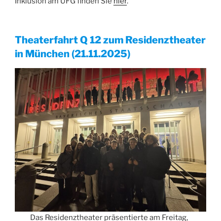
Inklusion am UFG finden Sie
hier
.
Theaterfahrt Q 12 zum Residenztheater
in München (21.11.2025)
Das Residenztheater präsentierte am Freitag,