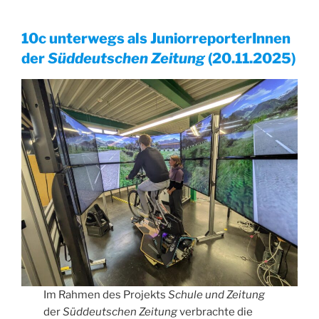
10c unterwegs als JuniorreporterInnen
der
Süddeutschen Zeitung
(20.11.2025)
Im Rahmen des Projekts
Schule und Zeitung
der
Süddeutschen Zeitung
verbrachte die