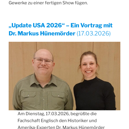
Gewerke zu einer fertigen Show fügen.
„Update USA 2026“ – Ein Vortrag mit
Dr. Markus Hünemörder
(17.03.2026)
Am Dienstag, 17.03.2026, begrüßte die
Fachschaft Englisch den Historiker und
Amerika-Experten Dr. Markus Hünemörder