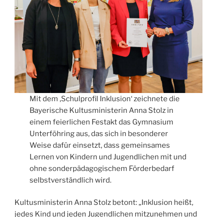
Mit dem ‚Schulprofil Inklusion‘ zeichnete die
Bayerische Kultusministerin Anna Stolz in
einem feierlichen Festakt das Gymnasium
Unterföhring aus, das sich in besonderer
Weise dafür einsetzt, dass gemeinsames
Lernen von Kindern und Jugendlichen mit und
ohne sonderpädagogischem Förderbedarf
selbstverständlich wird.
Kultusministerin Anna Stolz betont: „Inklusion heißt,
jedes Kind und jeden Jugendlichen mitzunehmen und