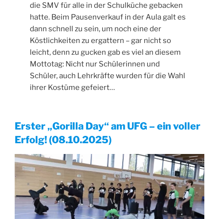
die SMV für alle in der Schulküche gebacken
hatte. Beim Pausenverkauf in der Aula galt es
dann schnell zu sein, um noch eine der
Köstlichkeiten zu ergattern – gar nicht so
leicht, denn zu gucken gab es viel an diesem
Mottotag: Nicht nur Schülerinnen und
Schüler, auch Lehrkräfte wurden für die Wahl
ihrer Kostüme gefeiert…
Erster „Gorilla Day“ am UFG – ein voller
Erfolg!
(08.10.2025)