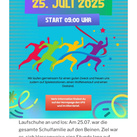
Laufschuhe an und los: Am 25.07. war die
gesamte Schulfamilie auf den Beinen. Ziel war