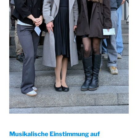
Musikalische Einstimmung auf