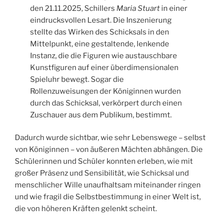
den 21.11.2025, Schillers
Maria Stuart
in einer
eindrucksvollen Lesart. Die Inszenierung
stellte das Wirken des Schicksals in den
Mittelpunkt, eine gestaltende, lenkende
Instanz, die die Figuren wie austauschbare
Kunstfiguren auf einer überdimensionalen
Spieluhr bewegt. Sogar die
Rollenzuweisungen der Königinnen wurden
durch das Schicksal, verkörpert durch einen
Zuschauer aus dem Publikum, bestimmt.
Dadurch wurde sichtbar, wie sehr Lebenswege – selbst
von Königinnen – von äußeren Mächten abhängen. Die
Schülerinnen und Schüler konnten erleben, wie mit
großer Präsenz und Sensibilität, wie Schicksal und
menschlicher Wille unaufhaltsam miteinander ringen
und wie fragil die Selbstbestimmung in einer Welt ist,
die von höheren Kräften gelenkt scheint.