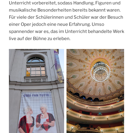
Unterricht vorbereitet, sodass Handlung, Figuren und
musikalische Besonderheiten bereits bekannt waren.
Für viele der Schülerinnen und Schüler war der Besuch
einer Oper jedoch eine neue Erfahrung. Umso
spannender war es, das im Unterricht behandelte Werk
live auf der Bühne zu erleben.