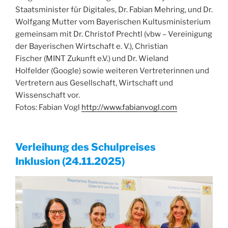
Staatsminister für Digitales, Dr. Fabian Mehring, und Dr.
Wolfgang Mutter vom Bayerischen Kultusministerium
gemeinsam mit Dr. Christof Prechtl (vbw – Vereinigung
der Bayerischen Wirtschaft e. V.), Christian
Fischer (MINT Zukunft e.V.) und Dr. Wieland
Holfelder (Google) sowie weiteren Vertreterinnen und
Vertretern aus Gesellschaft, Wirtschaft und
Wissenschaft vor.
Fotos: Fabian Vogl
http://www.fabianvogl.com
Verleihung des Schulpreises
Inklusion (24.11.2025)