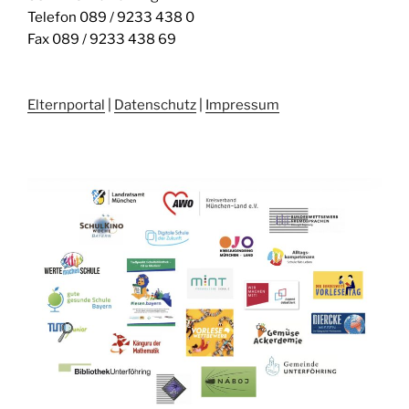
Telefon 089 / 9233 438 0
Fax 089 / 9233 438 69
Elternportal
|
Datenschutz
|
Impressum