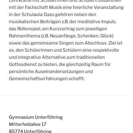
Lehrkräfte mit Schülerinnen und Schülern zusammen
mit der Fachschaft Musik eine feierliche Veranstaltung
in der Schulaula: Dazu gehören neben den
musikalischen Beiträgen z.B. der meditative Impuls,
das Rollenspiel, ein Kurzvortrag zum jeweiligen
Rahmenthema (z.B. Neuanfänge, Schenken, Glück)
sowie das gemeinsame Singen zum Abschluss. Ziel ist
es, den Schülerinnen und Schülern eine respektvolle
und integrative Alternative zum traditionellen
Gottesdienst zu bieten, die gleichzeitig Raum für
persönliche Auseinandersetzungen und
Gemeinschaftserfahrungen schafft.
Gymnasium Unterföhring
Mitterfeldallee 17
85774 Unterföhring