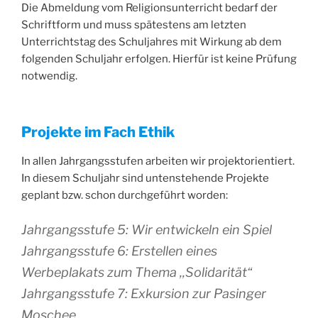
Die Abmeldung vom Religionsunterricht bedarf der
Schriftform und muss spätestens am letzten
Unterrichtstag des Schuljahres mit Wirkung ab dem
folgenden Schuljahr erfolgen. Hierfür ist keine Prüfung
notwendig.
Projekte im Fach Ethik
In allen Jahrgangsstufen arbeiten wir projektorientiert.
In diesem Schuljahr sind untenstehende Projekte
geplant bzw. schon durchgeführt worden:
Jahrgangsstufe 5: Wir entwickeln ein Spiel
Jahrgangsstufe 6: Erstellen eines
Werbeplakats zum Thema ,,Solidarität“
Jahrgangsstufe 7: Exkursion zur Pasinger
Moschee