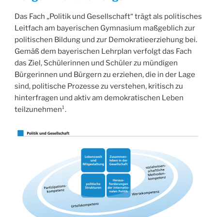
Das Fach „Politik und Gesellschaft“ trägt als politisches
Leitfach am bayerischen Gymnasium maßgeblich zur
politischen Bildung und zur Demokratieerziehung bei.
Gemäß dem bayerischen Lehrplan verfolgt das Fach
das Ziel, Schülerinnen und Schüler zu mündigen
Bürgerinnen und Bürgern zu erziehen, die in der Lage
sind, politische Prozesse zu verstehen, kritisch zu
hinterfragen und aktiv am demokratischen Leben
teilzunehmen¹.