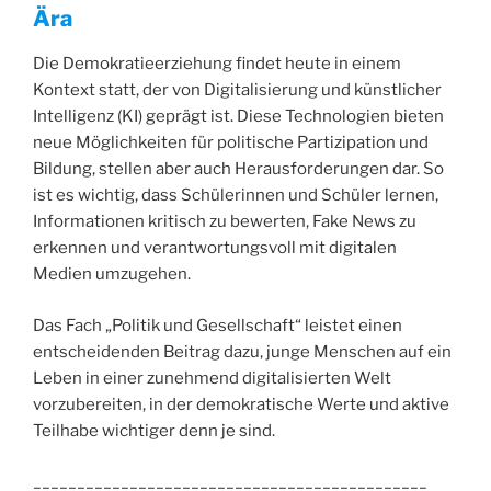
Ära
Die Demokratieerziehung findet heute in einem
Kontext statt, der von Digitalisierung und künstlicher
Intelligenz (KI) geprägt ist. Diese Technologien bieten
neue Möglichkeiten für politische Partizipation und
Bildung, stellen aber auch Herausforderungen dar. So
ist es wichtig, dass Schülerinnen und Schüler lernen,
Informationen kritisch zu bewerten, Fake News zu
erkennen und verantwortungsvoll mit digitalen
Medien umzugehen.
Das Fach „Politik und Gesellschaft“ leistet einen
entscheidenden Beitrag dazu, junge Menschen auf ein
Leben in einer zunehmend digitalisierten Welt
vorzubereiten, in der demokratische Werte und aktive
Teilhabe wichtiger denn je sind.
_____________________________________________