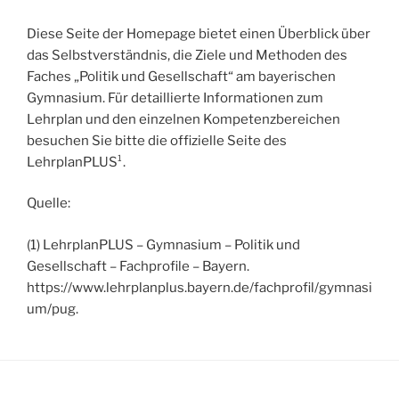
Diese Seite der Homepage bietet einen Überblick über
das Selbstverständnis, die Ziele und Methoden des
Faches „Politik und Gesellschaft“ am bayerischen
Gymnasium. Für detaillierte Informationen zum
Lehrplan und den einzelnen Kompetenzbereichen
besuchen Sie bitte die offizielle Seite des
LehrplanPLUS¹.
Quelle:
(1) LehrplanPLUS – Gymnasium – Politik und
Gesellschaft – Fachprofile – Bayern.
https://www.lehrplanplus.bayern.de/fachprofil/gymnasi
um/pug.