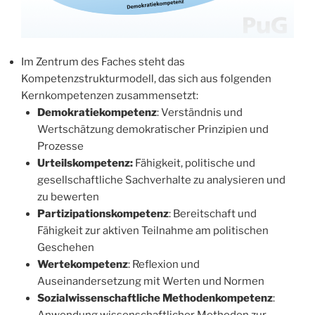
Im Zentrum des Faches steht das
Kompetenzstrukturmodell, das sich aus folgenden
Kernkompetenzen zusammensetzt:
Demokratiekompetenz
: Verständnis und
Wertschätzung demokratischer Prinzipien und
Prozesse
Urteilskompetenz:
Fähigkeit, politische und
gesellschaftliche Sachverhalte zu analysieren und
zu bewerten
Partizipationskompetenz
: Bereitschaft und
Fähigkeit zur aktiven Teilnahme am politischen
Geschehen
Wertekompetenz
: Reflexion und
Auseinandersetzung mit Werten und Normen
Sozialwissenschaftliche Methodenkompetenz
: