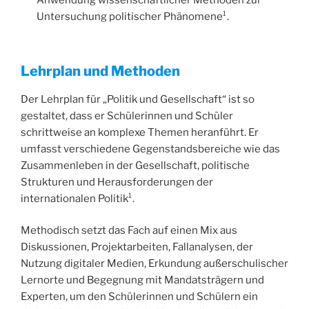
Anwendung wissenschaftlicher Methoden zur
Untersuchung politischer Phänomene¹.
Lehrplan und Methoden
Der Lehrplan für „Politik und Gesellschaft“ ist so
gestaltet, dass er Schülerinnen und Schüler
schrittweise an komplexe Themen heranführt. Er
umfasst verschiedene Gegenstandsbereiche wie das
Zusammenleben in der Gesellschaft, politische
Strukturen und Herausforderungen der
internationalen Politik¹.
Methodisch setzt das Fach auf einen Mix aus
Diskussionen, Projektarbeiten, Fallanalysen, der
Nutzung digitaler Medien, Erkundung außerschulischer
Lernorte und Begegnung mit Mandatsträgern und
Experten, um den Schülerinnen und Schülern ein