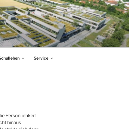
Schulleben
Service
e Persönlichkeit
cht hinaus