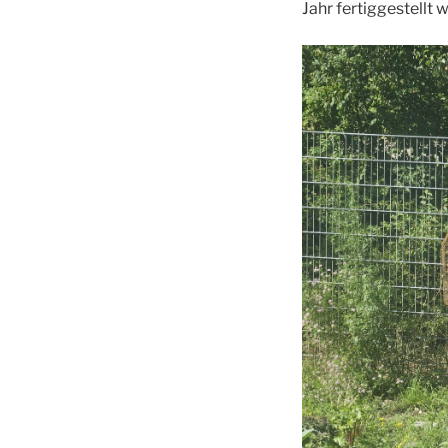
Jahr fertiggestellt 