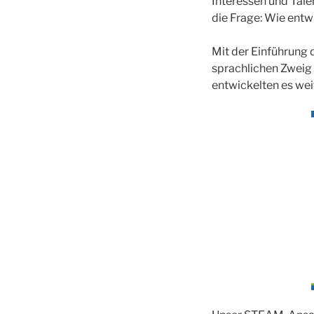
Interessen und Tale
die Frage: Wie entw
Mit der Einführung
sprachlichen Zweig 
entwickelten es wei