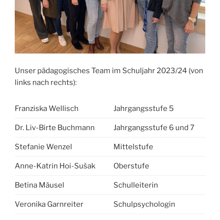
Unser pädagogisches Team im Schuljahr 2023/24 (von
links nach rechts):
Franziska Wellisch
Jahrgangsstufe 5
Dr. Liv-Birte Buchmann
Jahrgangsstufe 6 und 7
Stefanie Wenzel
Mittelstufe
Anne-Katrin Hoi-Sušak
Oberstufe
Betina Mäusel
Schulleiterin
Veronika Garnreiter
Schulpsychologin