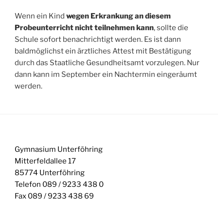
Wenn ein Kind
wegen Erkrankung an diesem
Probeunterricht nicht teilnehmen kann
, sollte die
Schule sofort benachrichtigt werden. Es ist dann
baldmöglichst ein ärztliches Attest mit Bestätigung
durch das Staatliche Gesundheitsamt vorzulegen. Nur
dann kann im September ein Nachtermin eingeräumt
werden.
Gymnasium Unterföhring
Mitterfeldallee 17
85774 Unterföhring
Telefon 089 / 9233 438 0
Fax 089 / 9233 438 69