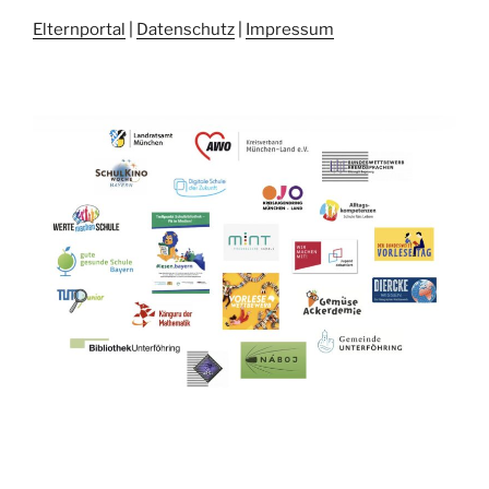
Elternportal
|
Datenschutz
|
Impressum