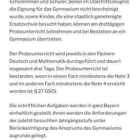
Schülerinnen und Schüler, denen im Übertrittszeugnis
die Eignung für das Gymnasium nicht bescheinigt
wurde, sowie Kinder, die eine staatlich genehmigte
Ersatzschule besucht haben, können am dreitägigen
Probeunterricht teilnehmen und bei Bestehen an ein
Gymnasium übertreten.
Der Probeunterricht wird jeweils in den Fächern
Deutsch und Mathematik durchgeführt und dauert
insgesamt drei Tage. Der Probeunterricht ist
bestanden, wenn in einem Fach mindestens die Note 3
und im anderen Fach mindestens die Note 4 erreicht
worden ist (§ 27 GSO).
Die schriftlichen Aufgaben werden in ganz Bayern
einheitlich gestellt. Ihnen werden die Anforderungen
der zuletzt besuchten Jahrgangsstufe unter
Berücksichtigung des Anspruchs des Gymnasiums
zugrunde gelegt.